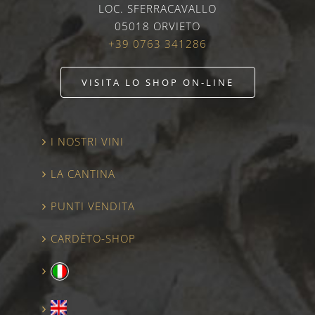
LOC. SFERRACAVALLO
05018 ORVIETO
+39 0763 341286
VISITA LO SHOP ON-LINE
I NOSTRI VINI
LA CANTINA
PUNTI VENDITA
CARDÈTO-SHOP