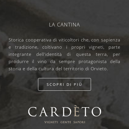
LA CANTINA
Storica cooperativa di viticoltori che, con sapienza
e tradizione, coltivano i propri vigneti, parte
integrante dell'identità di questa terra, per
produrre il vino da sempre protagonista della
storia e della cultura del territorio di Orvieto.
SCOPRI DI PIÙ