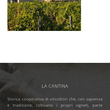
LA CANTINA
Storica cooperativa di viticoltori che, con sapienza
e tradizione, coltivano i propri vigneti, parte