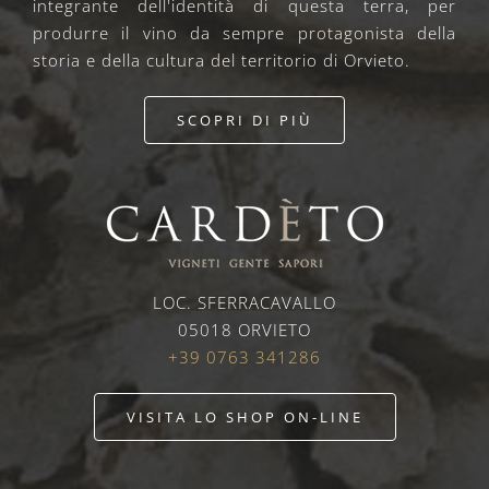
integrante dell'identità di questa terra, per
produrre il vino da sempre protagonista della
storia e della cultura del territorio di Orvieto.
SCOPRI DI PIÙ
LOC. SFERRACAVALLO
05018 ORVIETO
+39 0763 341286
VISITA LO SHOP ON-LINE