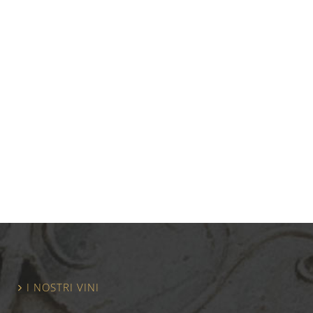
I NOSTRI VINI