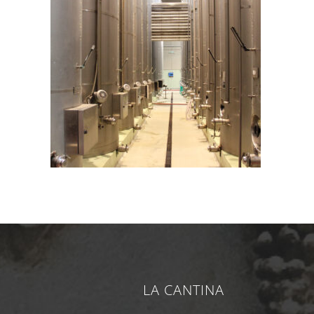
LA CANTINA