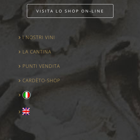
VISITA LO SHOP ON-LINE
I NOSTRI VINI
LA CANTINA
PUNTI VENDITA
CARDÈTO-SHOP