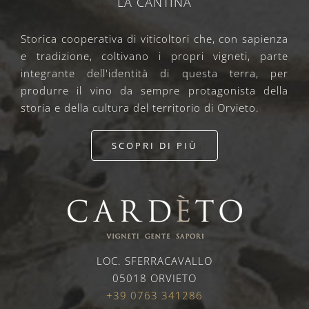
LA CANTINA
Storica cooperativa di viticoltori che, con sapienza
e tradizione, coltivano i propri vigneti, parte
integrante dell'identità di questa terra, per
produrre il vino da sempre protagonista della
storia e della cultura del territorio di Orvieto.
SCOPRI DI PIÙ
LOC. SFERRACAVALLO
05018 ORVIETO
+39 0763 341286