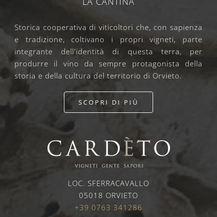
LA CANTINA
Storica cooperativa di viticoltori che, con sapienza
e tradizione, coltivano i propri vigneti, parte
integrante dell'identità di questa terra, per
produrre il vino da sempre protagonista della
storia e della cultura del territorio di Orvieto.
SCOPRI DI PIÙ
LOC. SFERRACAVALLO
05018 ORVIETO
+39 0763 341286