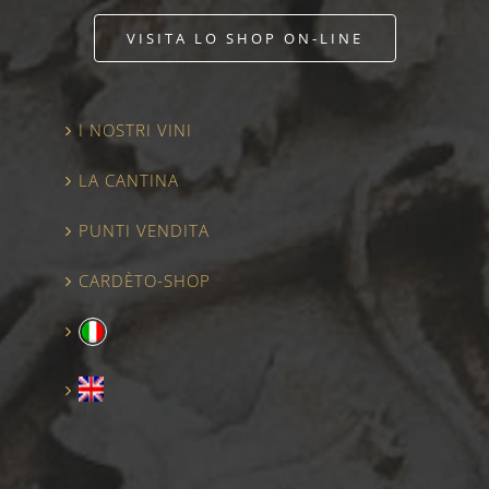
VISITA LO SHOP ON-LINE
I NOSTRI VINI
LA CANTINA
PUNTI VENDITA
CARDÈTO-SHOP