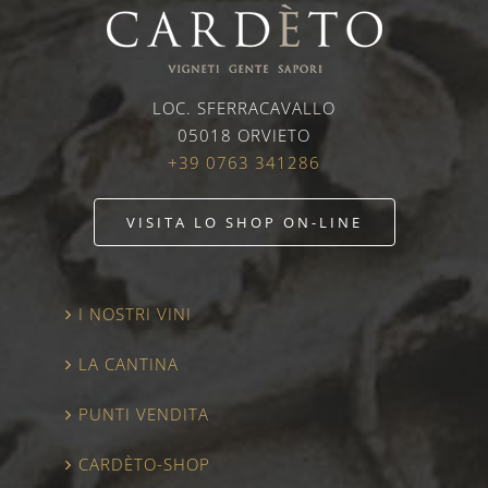
LOC. SFERRACAVALLO
05018 ORVIETO
+39 0763 341286
VISITA LO SHOP ON-LINE
I NOSTRI VINI
LA CANTINA
PUNTI VENDITA
CARDÈTO-SHOP