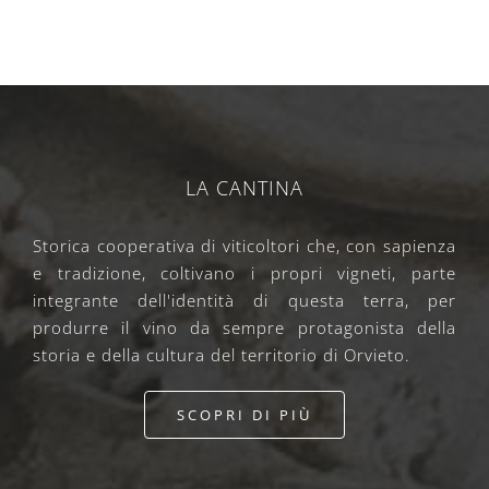
LA CANTINA
Storica cooperativa di viticoltori che, con sapienza
e tradizione, coltivano i propri vigneti, parte
integrante dell'identità di questa terra, per
produrre il vino da sempre protagonista della
storia e della cultura del territorio di Orvieto.
SCOPRI DI PIÙ