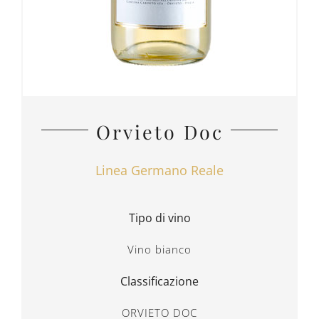
Orvieto Doc
Linea Germano Reale
Tipo di vino
Vino bianco
Classificazione
ORVIETO DOC