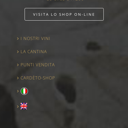
VISITA LO SHOP ON-LINE
I NOSTRI VINI
LA CANTINA
PUNTI VENDITA
CARDÈTO-SHOP