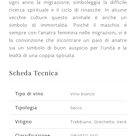
ogni anno la migrazione, simboleggia la difficile
ricerca spirituale e il ciclo di rinascite. In alcune
vecchie culture questo animale è anche un
simbolo di immortalità. Poiché il maschio è
sempre con l'anatra femmina nelle migrazioni, vi è
la convinzione che incontrare un paio di anatre
sia un simbolo di buon auspicio per l'unità e la
lealtà di una coppia sposata.
Scheda Tecnica
Tipo di vino
Vino bianco
Tipologia
Secco
Vitigno
Trebbiano, Grechetto, Verdello,
Classificazione
ORVIETO DOC