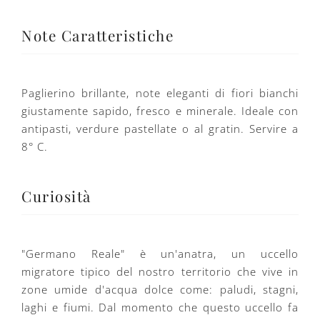
Note Caratteristiche
Paglierino brillante, note eleganti di fiori bianchi
giustamente sapido, fresco e minerale. Ideale con
antipasti, verdure pastellate o al gratin. Servire a
8° C.
Curiosità
"Germano Reale" è un'anatra, un uccello
migratore tipico del nostro territorio che vive in
zone umide d'acqua dolce come: paludi, stagni,
laghi e fiumi. Dal momento che questo uccello fa