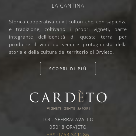
LA CANTINA
Storica cooperativa di viticoltori che, con sapienza
e tradizione, coltivano i propri vigneti, parte
integrante dell'identità di questa terra, per
produrre il vino da sempre protagonista della
storia e della cultura del territorio di Orvieto.
SCOPRI DI PIÙ
LOC. SFERRACAVALLO
05018 ORVIETO
+39 0763 341286