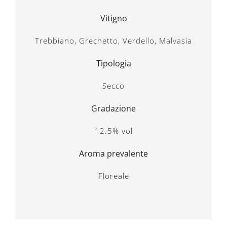
Vitigno
Trebbiano, Grechetto, Verdello, Malvasia
Tipologia
Secco
Gradazione
12.5% vol
Aroma prevalente
Floreale