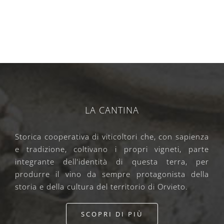
LA CANTINA
Storica cooperativa di viticoltori che, con sapienza
e tradizione, coltivano i propri vigneti, parte
integrante dell'identità di questa terra, per
produrre il vino da sempre protagonista della
storia e della cultura del territorio di Orvieto.
SCOPRI DI PIÙ