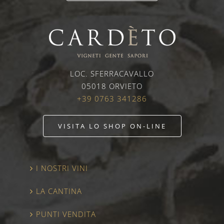
LOC. SFERRACAVALLO
05018 ORVIETO
+39 0763 341286
VISITA LO SHOP ON-LINE
I NOSTRI VINI
LA CANTINA
PUNTI VENDITA