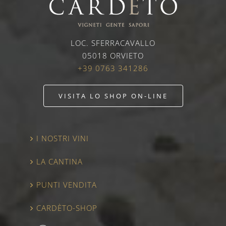
LOC. SFERRACAVALLO
05018 ORVIETO
+39 0763 341286
VISITA LO SHOP ON-LINE
I NOSTRI VINI
LA CANTINA
PUNTI VENDITA
CARDÈTO-SHOP