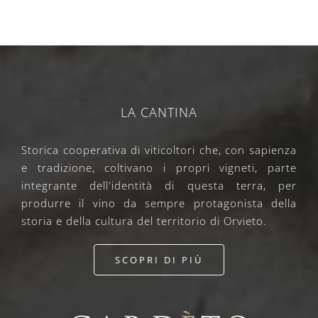
LA CANTINA
Storica cooperativa di viticoltori che, con sapienza
e tradizione, coltivano i propri vigneti, parte
integrante dell'identità di questa terra, per
produrre il vino da sempre protagonista della
storia e della cultura del territorio di Orvieto.
SCOPRI DI PIÙ