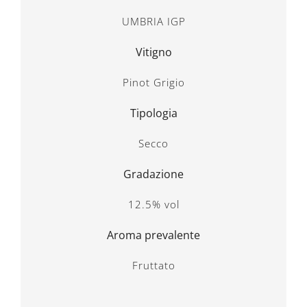
UMBRIA IGP
Vitigno
Pinot Grigio
Tipologia
Secco
Gradazione
12.5% vol
Aroma prevalente
Fruttato