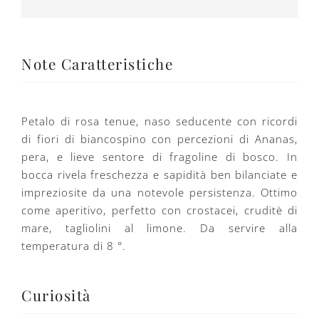
Note Caratteristiche
Petalo di rosa tenue, naso seducente con ricordi
di fiori di biancospino con percezioni di Ananas,
pera, e lieve sentore di fragoline di bosco. In
bocca rivela freschezza e sapidità ben bilanciate e
impreziosite da una notevole persistenza. Ottimo
come aperitivo, perfetto con crostacei, cruditè di
mare, tagliolini al limone. Da servire alla
temperatura di 8 °.
Curiosità