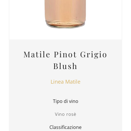
Matile Pinot Grigio
Blush
Linea Matile
Tipo di vino
Vino rosè
Classificazione